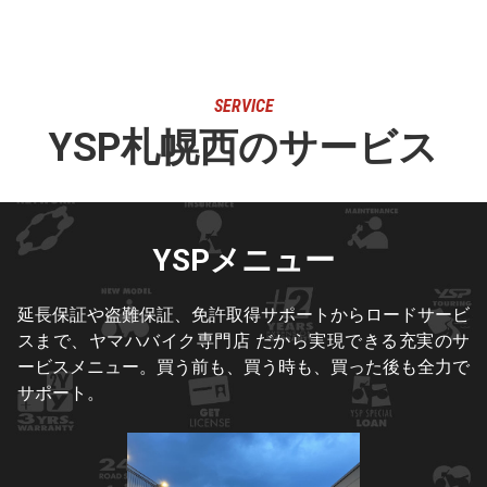
SERVICE
YSP札幌西のサービス
YSPメニュー
延長保証や盗難保証、免許取得サポートからロードサービ
スまで、ヤマハバイク専門店 だから実現できる充実のサ
ービスメニュー。買う前も、買う時も、買った後も全力で
サポート。