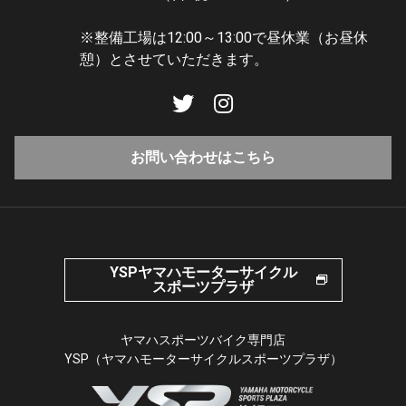
※整備工場は12:00～13:00で昼休業（お昼休
憩）とさせていただきます。
お問い合わせはこちら
YSPヤマハモーターサイクル
スポーツプラザ
ヤマハスポーツバイク専門店
YSP（ヤマハモーターサイクルスポーツプラザ）