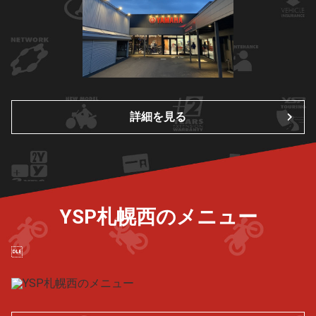
詳細を見る
YSP札幌西のメニュー
