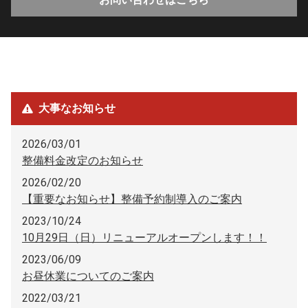
大事なお知らせ
2026/03/01
整備料金改定のお知らせ
2026/02/20
【重要なお知らせ】整備予約制導入のご案内
2023/10/24
10月29日（日）リニューアルオープンします！！
2023/06/09
お昼休業についてのご案内
2022/03/21