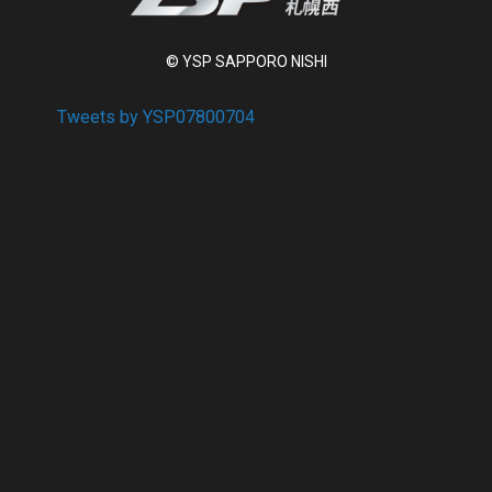
© YSP SAPPORO NISHI
Tweets by YSP07800704