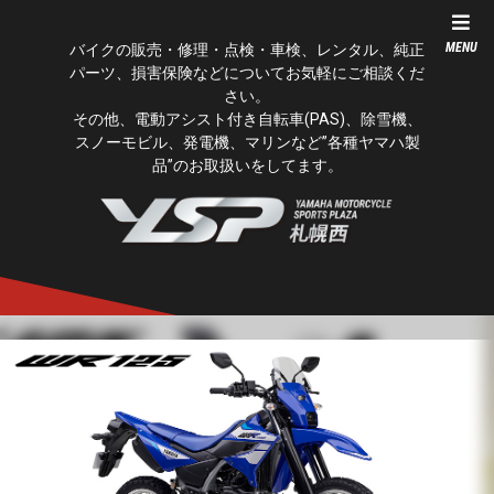
MENU
バイクの販売・修理・点検・車検、レンタル、純正
パーツ、損害保険などについてお気軽にご相談くだ
さい。
その他、電動アシスト付き自転車(PAS)、除雪機、
スノーモビル、発電機、マリンなど”各種ヤマハ製
品”のお取扱いをしてます。