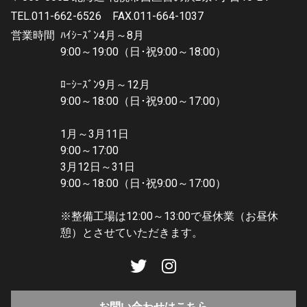
TEL.011-662-6526
FAX.011-664-1037
営業時間
ﾊｲｼｰｽﾞﾝ4月～8月
9:00～19:00（日･祝9:00～18:00）
ﾛｰｼｰｽﾞﾝ9月～12月
9:00～18:00（日･祝9:00～17:00）
1月～3月11日
9:00～17:00
3月12日～31日
9:00～18:00（日･祝9:00～17:00）
※整備工場は12:00～13:00で昼休業（お昼休
憩）とさせていただきます。
お問い合わせはこちら