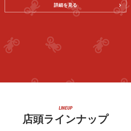
詳細を見る
LINEUP
店頭ラインナップ