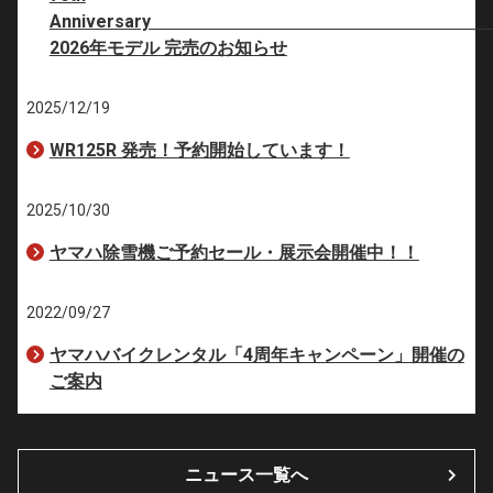
Anniversar
2026年モデル 完売のお知らせ
2025/12/19
WR125R 発売！予約開始しています！
2025/10/30
ヤマハ除雪機ご予約セール・展示会開催中！！
2022/09/27
ヤマハバイクレンタル「4周年キャンペーン」開催の
ご案内
ニュース一覧へ