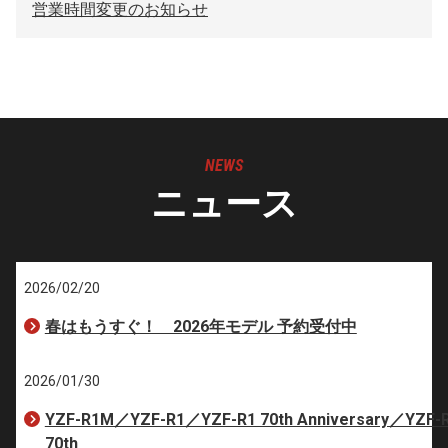
営業時間変更のお知らせ
NEWS
ニュース
2026/02/20
春はもうすぐ！ 2026年モデル 予約受付中
2026/01/30
YZF-R1M／YZF-R1／YZF-R1 70th Anniversary／YZF-
70th