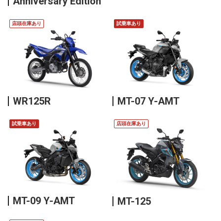
Anniversary Edition
店頭在庫あり
試乗車あり
WR125R
MT-07 Y-AMT
試乗車あり
店頭在庫あり
MT-09 Y-AMT
MT-125