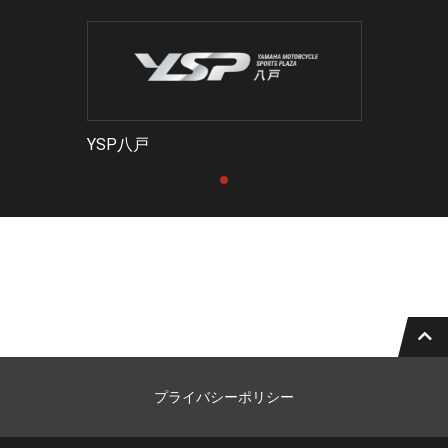
YSP八戸
プライバシーポリシー