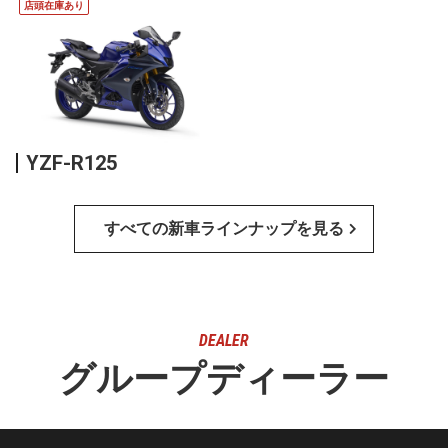
店頭在庫あり
YZF-R125
すべての新車ラインナップを見る
DEALER
グループディーラー