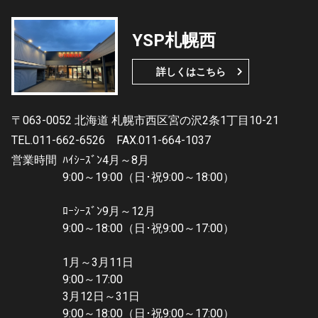
YSP札幌西
詳しくはこちら
〒063-0052 北海道 札幌市西区宮の沢2条1丁目10-21
TEL.011-662-6526
FAX.011-664-1037
営業時間
ﾊｲｼｰｽﾞﾝ4月～8月
9:00～19:00（日･祝9:00～18:00）
ﾛｰｼｰｽﾞﾝ9月～12月
9:00～18:00（日･祝9:00～17:00）
1月～3月11日
9:00～17:00
3月12日～31日
9:00～18:00（日･祝9:00～17:00）