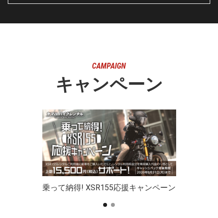
CAMPAIGN
キャンペーン
乗って納得! XSR155応援キャンペーン