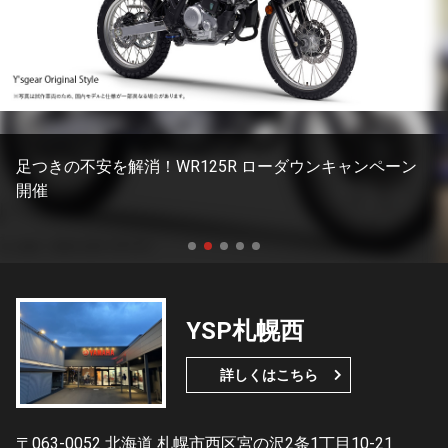
足つきの不安を解消！WR125R ローダウンキャンペーン
開催
YSP札幌西
詳しくはこちら
〒063-0052 北海道 札幌市西区宮の沢2条1丁目10-21